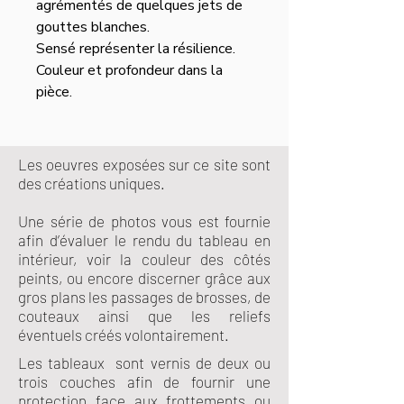
agrémentés de quelques jets de
gouttes blanches.
Sensé représenter la résilience.
Couleur et profondeur dans la
pièce.
Les oeuvres exposées sur ce site sont
des créations uniques.
Une série de photos vous est fournie
afin d’évaluer le rendu du tableau en
intérieur, voir la couleur des côtés
peints, ou encore discerner grâce aux
gros plans les passages de brosses, de
couteaux ainsi que les reliefs
éventuels créés volontairement.
Les tableaux sont vernis de deux ou
trois couches afin de fournir une
protection face aux frottements ou