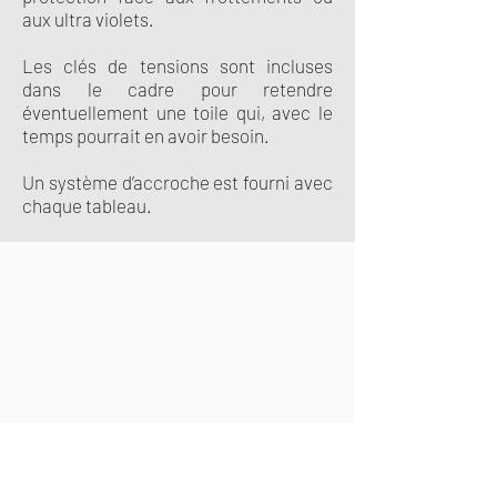
aux ultra violets.
Les clés de tensions sont incluses
dans le cadre pour retendre
éventuellement une toile qui, avec le
temps pourrait en avoir besoin.
Un système d’accroche est fourni avec
chaque tableau.