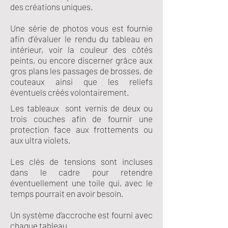
des créations uniques.
Une série de photos vous est fournie
afin d’évaluer le rendu du tableau en
intérieur, voir la couleur des côtés
peints, ou encore discerner grâce aux
gros plans les passages de brosses, de
couteaux ainsi que les reliefs
éventuels créés volontairement.
Les tableaux sont vernis de deux ou
trois couches afin de fournir une
protection face aux frottements ou
aux ultra violets.
Les clés de tensions sont incluses
dans le cadre pour retendre
éventuellement une toile qui, avec le
temps pourrait en avoir besoin.
Un système d’accroche est fourni avec
chaque tableau.