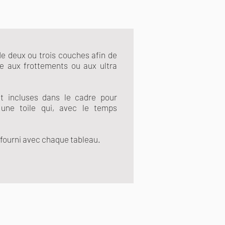
e deux ou trois couches afin de
ce aux frottements ou aux ultra
t incluses dans le cadre pour
 une toile qui, avec le temps
fourni avec chaque tableau.