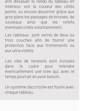
afin d’évaluer le rendu du tableau en
intérieur, voir la couleur des côtés
peints, ou encore discerner grâce aux
gros plans les passages de brosses, de
couteaux ainsi que les reliefs
éventuels créés volontairement.
Les tableaux sont vernis de deux ou
trois couches afin de fournir une
protection face aux frottements ou
aux ultra violets.
Les clés de tensions sont incluses
dans le cadre pour retendre
éventuellement une toile qui, avec le
temps pourrait en avoir besoin.
Un système d’accroche est fourni avec
chaque tableau.