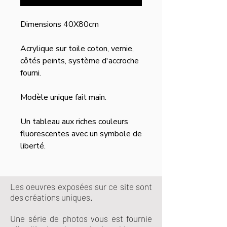
Dimensions 40X80cm
Acrylique sur toile coton, vernie,
côtés peints, système d'accroche
fourni.
Modèle unique fait main.
Un tableau aux riches couleurs
fluorescentes avec un symbole de
liberté.
Les oeuvres exposées sur ce site sont
des créations uniques.
Une série de photos vous est fournie