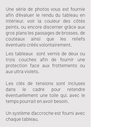
Une série de photos vous est fournie
afin d’évaluer le rendu du tableau en
intérieur, voir la couleur des côtés
peints, ou encore discerner grâce aux
gros plans les passages de brosses, de
couteaux ainsi que les reliefs
éventuels créés volontairement.
Les tableaux sont vernis de deux ou
trois couches afin de fournir une
protection face aux frottements ou
aux ultra violets.
Les clés de tensions sont incluses
dans le cadre pour retendre
éventuellement une toile qui, avec le
temps pourrait en avoir besoin.
Un système d’accroche est fourni avec
chaque tableau.