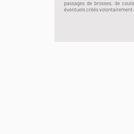
passages de brosses, de coutea
éventuels créés volontairement.