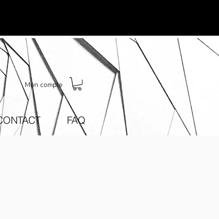
Mon compte
CONTACT
FAQ