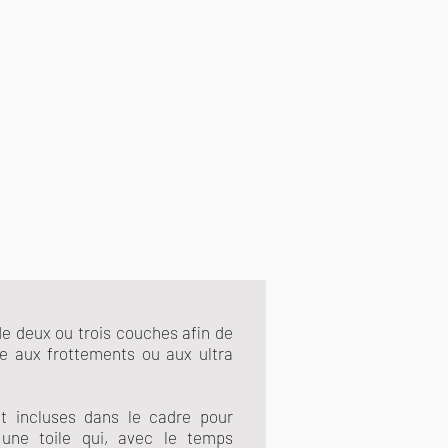
e deux ou trois couches afin de
ce aux frottements ou aux ultra
t incluses dans le cadre pour
 une toile qui, avec le temps