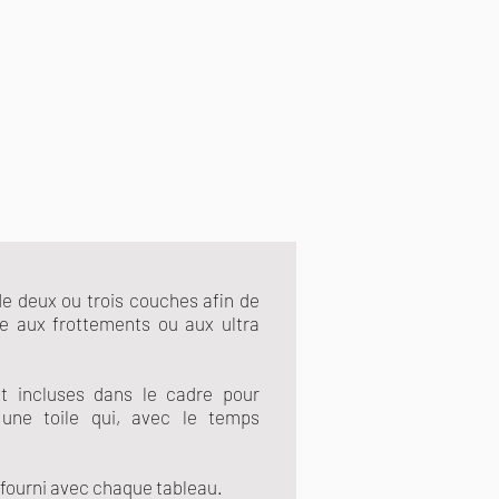
e deux ou trois couches afin de
ce aux frottements ou aux ultra
t incluses dans le cadre pour
 une toile qui, avec le temps
fourni avec chaque tableau.