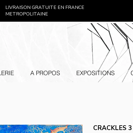
LIVRAISON GRATUITE EN FRANCE
METROPOLITAINE
ERIE
A PROPOS
EXPOSITIONS
CRACKLES 3