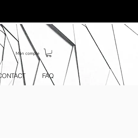
Mon compte
CONTACT
FAQ